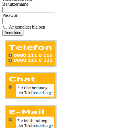
Benutzername
Passwort
Angemeldet bleiben