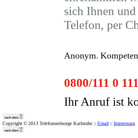
sich Ihnen und
Telefon, per C
Anonym. Kompetent
0800/111 0 111
Ihr Anruf ist ko
Copyright © 2013 Telefonseelsorge Karlsruhe ::
Email
::
Impressum