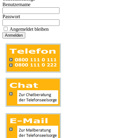
Benutzername
Passwort
Angemeldet bleiben