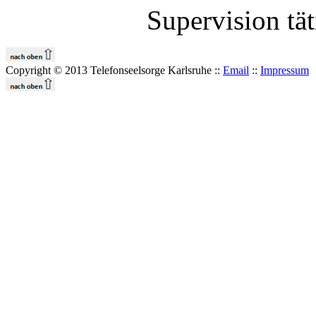
Supervision tät
Copyright © 2013 Telefonseelsorge Karlsruhe ::
Email
::
Impressum