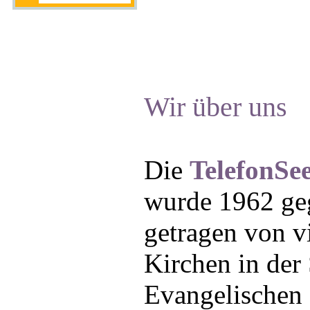
Wir über uns
Die
TelefonSee
wurde 1962 geg
getragen von vi
Kirchen in der
Evangelischen