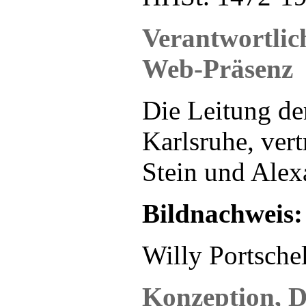
Verantwortlich
Web-Präsenz
Die Leitung de
Karlsruhe, ver
Stein und Alex
Bildnachweis:
Willy Portschel
Konzeption, D