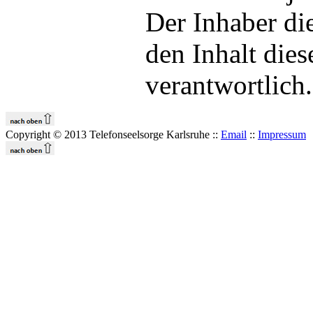
Der Inhaber die
den Inhalt dies
verantwortlich.
Copyright © 2013 Telefonseelsorge Karlsruhe ::
Email
::
Impressum