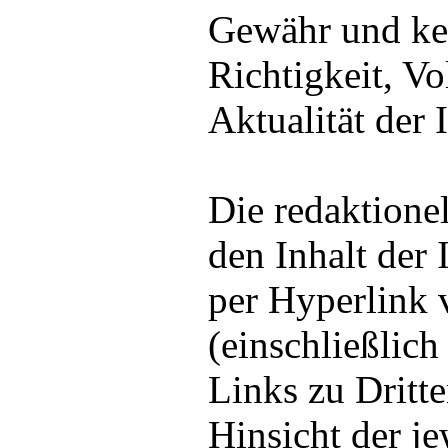
Gewähr und kei
Richtigkeit, Vo
Aktualität der
Die redaktione
den Inhalt der I
per Hyperlink 
(einschließlich
Links zu Dritten
Hinsicht der je