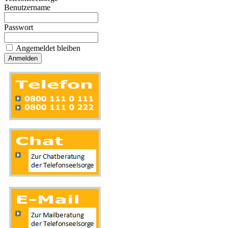
Benutzername
Passwort
Angemeldet bleiben