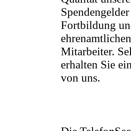
Spendengelder 
Fortbildung un
ehrenamtlichen
Mitarbeiter. Se
erhalten Sie e
von uns.