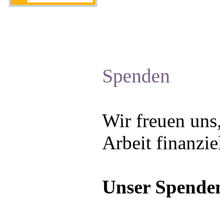
Spenden
Wir freuen uns
Arbeit finanzie
Unser Spenden