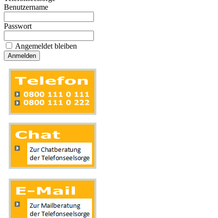
Benutzername
Passwort
Angemeldet bleiben