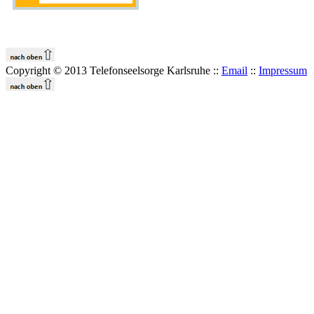
Copyright © 2013 Telefonseelsorge Karlsruhe ::
Email
::
Impressum