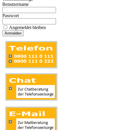
Benutzername
Passwort
Angemeldet bleiben